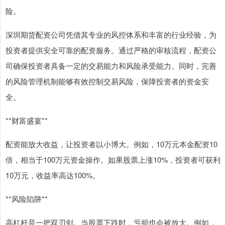
险。
深圳期货配资公司凭借其专业的风控体系和丰富的行业经验，为
投资者提供安全可靠的配资服务。通过严格的审核流程，配资公
司确保投资者具备一定的交易能力和风险承受能力。同时，完善
的风险管理机制能够有效控制交易风险，保障投资者的资金安
全。
**财富盛宴**
配资能放大收益，让投资者以小博大。例如，10万元本金配资10
倍，相当于100万元资金操作。如果股票上涨10%，投资者可获利
10万元，收益率高达100%。
**风险陷阱**
高杠杆是一把双刃剑。当股票下跌时，亏损也会被放大。例如，