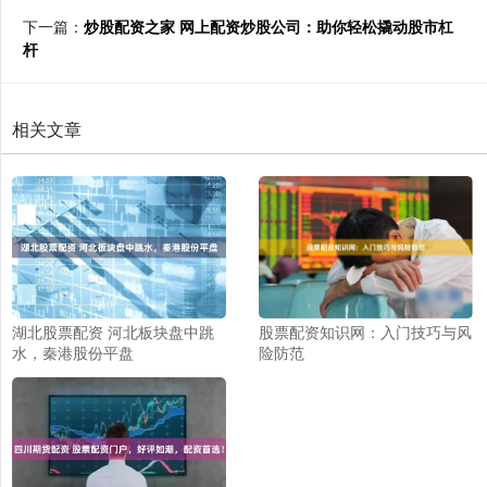
下一篇：
炒股配资之家 网上配资炒股公司：助你轻松撬动股市杠
杆
相关文章
湖北股票配资 河北板块盘中跳
股票配资知识网：入门技巧与风
水，秦港股份平盘
险防范