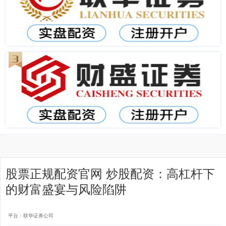
股票正规配资官网 炒股配资：高杠杆下
的财富盛宴与风险陷阱
平台：联华证券公司