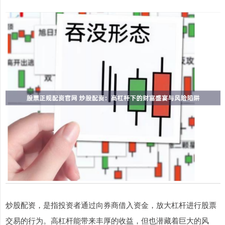
炒股配资，是指投资者通过向券商借入资金，放大杠杆进行股票
交易的行为。高杠杆能带来丰厚的收益，但也潜藏着巨大的风