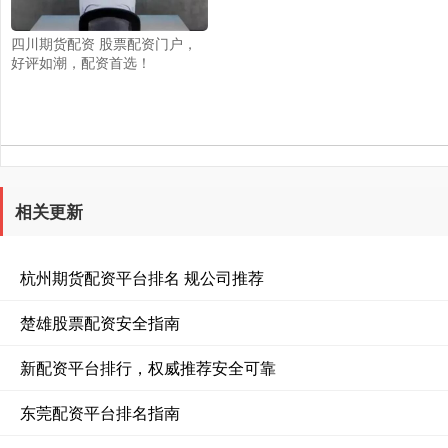
四川期货配资 股票配资门户，
好评如潮，配资首选！
相关更新
杭州期货配资平台排名 规公司推荐
楚雄股票配资安全指南
新配资平台排行，权威推荐安全可靠
东莞配资平台排名指南