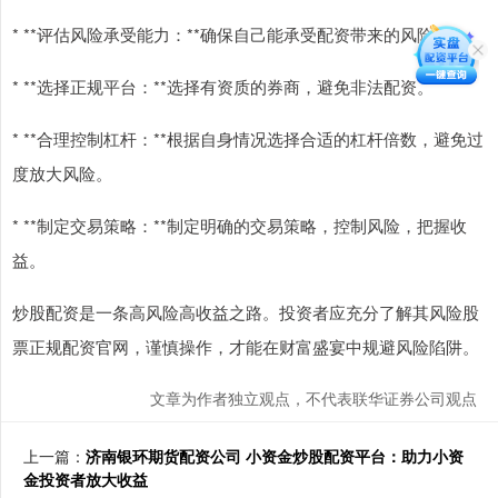
* **评估风险承受能力：**确保自己能承受配资带来的风险。
* **选择正规平台：**选择有资质的券商，避免非法配资。
* **合理控制杠杆：**根据自身情况选择合适的杠杆倍数，避免过
度放大风险。
* **制定交易策略：**制定明确的交易策略，控制风险，把握收
益。
炒股配资是一条高风险高收益之路。投资者应充分了解其风险股
票正规配资官网，谨慎操作，才能在财富盛宴中规避风险陷阱。
文章为作者独立观点，不代表联华证券公司观点
上一篇：
济南银环期货配资公司 小资金炒股配资平台：助力小资
金投资者放大收益