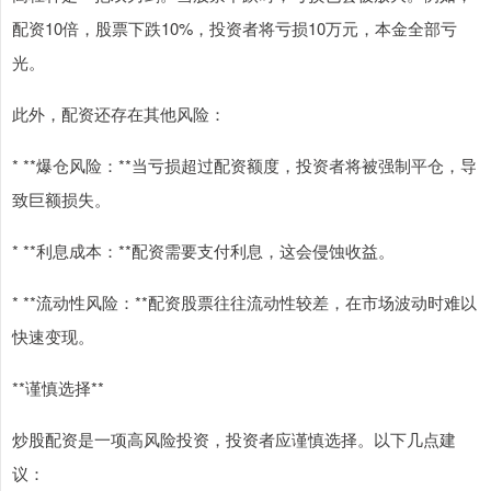
配资10倍，股票下跌10%，投资者将亏损10万元，本金全部亏
光。
此外，配资还存在其他风险：
* **爆仓风险：**当亏损超过配资额度，投资者将被强制平仓，导
致巨额损失。
* **利息成本：**配资需要支付利息，这会侵蚀收益。
* **流动性风险：**配资股票往往流动性较差，在市场波动时难以
快速变现。
**谨慎选择**
炒股配资是一项高风险投资，投资者应谨慎选择。以下几点建
议：