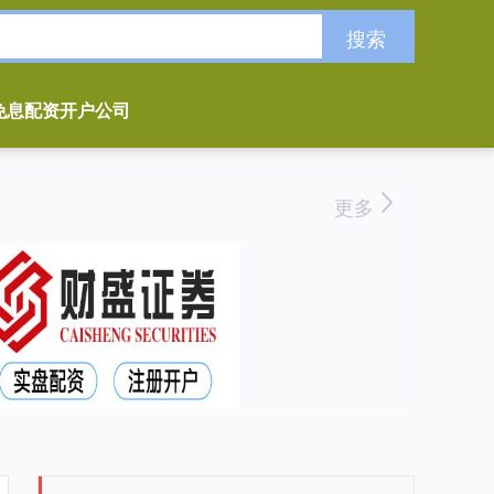
搜索
免息配资开户公司
更多