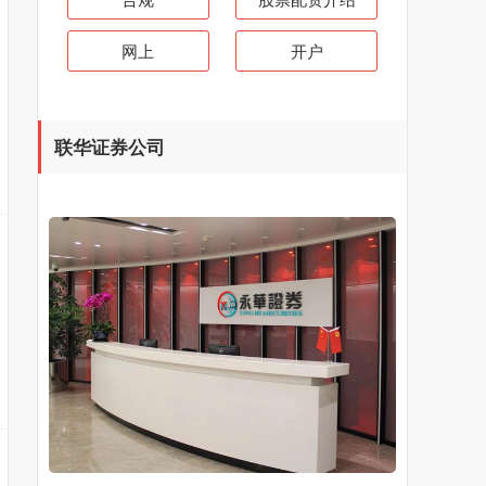
网上
开户
联华证券公司