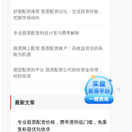
炒股配资推荐 股票配资论坛：交流投资经验，
把握市场动向
专业股票配资利息计算与费率解析
股票网上配资 股票配资账户：高收益背后的风
险与机遇
期货配资的平台 股票配资公司助你资金倍增，
轻松投资
最新文章
专业股票配资价格，费率透明低门槛，免重
·
复标题优化收录