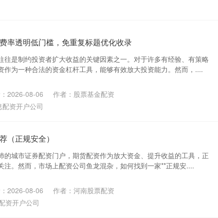
费率透明低门槛，免重复标题优化收录
往往是制约投资者扩大收益的关键因素之一。对于许多有经验、有策略
作为一种合法的资金杠杆工具，能够有效放大投资能力。然而，....
2026-08-06
作者：股票基金配资
息配资开户公司
荐（正规安全）
沛的城市证券配资门户，期货配资作为放大资金、提升收益的工具，正
注。然而，市场上配资公司鱼龙混杂，如何找到一家**正规安....
2026-08-06
作者：河南股票配资
配资开户公司