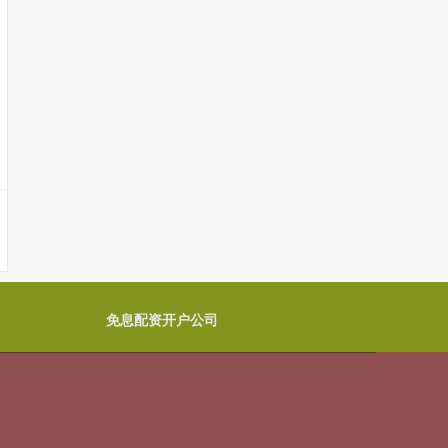
免息配资开户公司