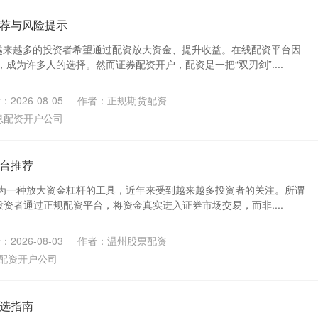
荐与风险提示
越来越多的投资者希望通过配资放大资金、提升收益。在线配资平台因
成为许多人的选择。然而证券配资开户，配资是一把“双刃剑”....
2026-08-05
作者：正规期货配资
息配资开户公司
台推荐
为一种放大资金杠杆的工具，近年来受到越来越多投资者的关注。所谓
投资者通过正规配资平台，将资金真实进入证券市场交易，而非....
2026-08-03
作者：温州股票配资
配资开户公司
选指南