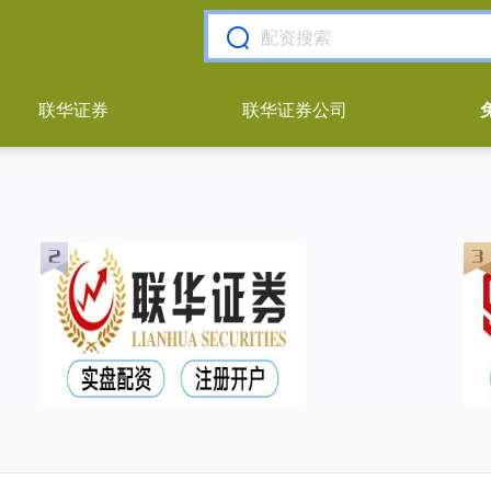
联华证券
联华证券公司