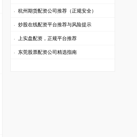
杭州期货配资公司推荐（正规安全）
·
炒股在线配资平台推荐与风险提示
·
上实盘配资，正规平台推荐
·
东莞股票配资公司精选指南
·