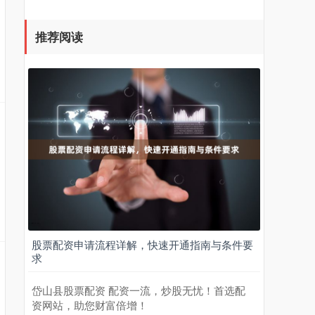
推荐阅读
股票配资申请流程详解，快速开通指南与条件要
求
岱山县股票配资 配资一流，炒股无忧！首选配
资网站，助您财富倍增！