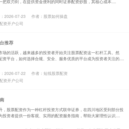
把双刃剑，在提供资金便利的同时证券配资炒股，其核心成本....
2026-07-23
作者：股票如何操盘
配资开户公司
台推荐
市场的活跃，越来越多的投资者开始关注股票配资这一杠杆工具。然
资平台，如何选择合规、安全、服务优质的平台成为投资者关注的....
2026-07-22
作者：短线股票配资
配资开户公司
南
升，股票配资作为一种杠杆投资方式联华证券，在四川地区受到部分投
投资者提供一份客观、实用的配资服务指南，帮助大家理性认识....