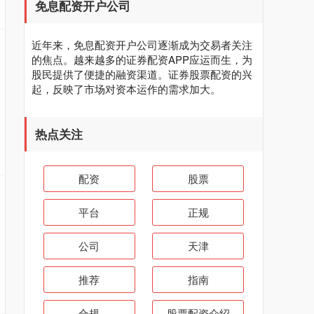
免息配资开户公司
近年来，免息配资开户公司逐渐成为交易者关注
的焦点。越来越多的证券配资APP应运而生，为
股民提供了便捷的融资渠道。证券股票配资的兴
起，反映了市场对资本运作的需求加大。
热点关注
配资
股票
平台
正规
公司
天津
推荐
指南
合规
股票配资介绍