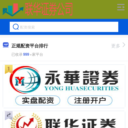
正规配资平台排行
更多
已收录
999
+家平台