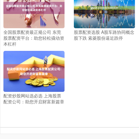
全国股票配资最正规公司 东莞
股票配资选股 A股车路协同概念
股票配资平台：助您轻松撬动资
股下跌 索菱股份逼近跌停
本杠杆
配资炒股网站选必选 上海股票
配资公司：助您开启财富新篇章