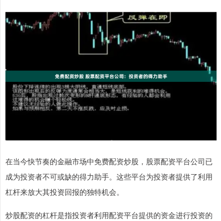
在当今快节奏的金融市场中免费配资炒股，股票配资平台公司已
成为投资者不可或缺的得力助手。这些平台为投资者提供了利用
杠杆来放大其投资回报的独特机会。
炒股配资的杠杆是指投资者利用配资平台提供的资金进行投资的