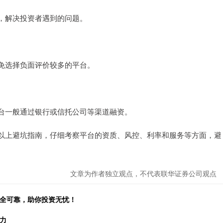
，解决投资者遇到的问题。
免选择负面评价较多的平台。
台一般通过银行或信托公司等渠道融资。
以上避坑指南，仔细考察平台的资质、风控、利率和服务等方面，避
文章为作者独立观点，不代表联华证券公司观点
安全可靠，助你投资无忧！
力