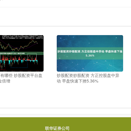
票有哪些 炒股配资平台盘
炒股配资炒股配资 方正控股盘中异
金倍增
动 早盘快速下挫5.36%
联华证券公司