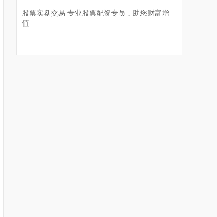
股票实盘交易 专业股票配资专员，助您财富增
值