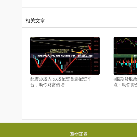
相关文章
配资炒股入 炒股配资首选配资平
a股期货股
台，助你财富倍增
点：助你资
联华证券