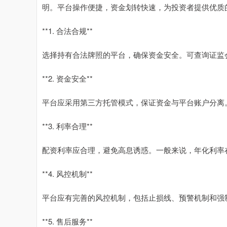
明。平台操作便捷，资金划转快速，为投资者提供优质
**1. 合法合规**
选择持有合法牌照的平台，确保资金安全。可查询证监
**2. 资金安全**
平台应采用第三方托管模式，保证资金与平台账户分离
**3. 利率合理**
配资利率应合理，避免高息诱惑。一般来说，年化利率在1
**4. 风控机制**
平台应有完善的风控机制，包括止损线、预警机制和强
**5. 售后服务**