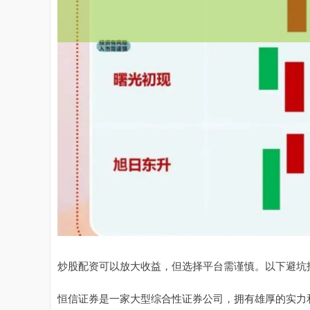
炒股配资可以放大收益，但选择平台需谨慎。以下避坑
恒信证券是一家大型综合性证券公司，拥有雄厚的实力