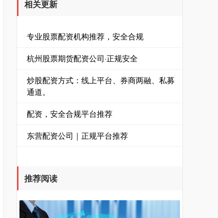
相关更新
专业股票配资机构推荐，安全合规
杭州股票期货配资公司·正规安全
炒股配资方式：线上平台、券商两融、私募
通道。
配资，安全合规平台推荐
东营配资公司｜正规平台推荐
推荐阅读