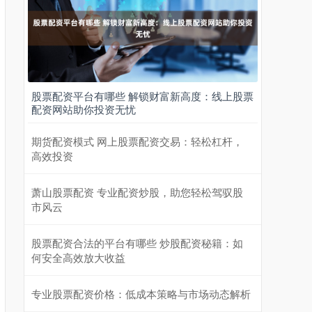
股票配资平台有哪些 解锁财富新高度：线上股票
配资网站助你投资无忧
期货配资模式 网上股票配资交易：轻松杠杆，
高效投资
萧山股票配资 专业配资炒股，助您轻松驾驭股
市风云
股票配资合法的平台有哪些 炒股配资秘籍：如
何安全高效放大收益
专业股票配资价格：低成本策略与市场动态解析