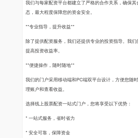
我们与每家配资平台都建立了严格的合作关系，确保其
态，最大程度保障您的资金安全。
**专业指导，提升收益**
除了提供配资服务，我们还提供专业的投资指导。我们
提高投资收益率。
**便捷操作，随时随地**
我们的门户采用移动端和PC端双平台设计，方便您随
理账户和查看收益。
选择线上股票配资一站式门户，您将享受以下优势：
* 一站式服务，省时省力
* 安全可靠，保障资金