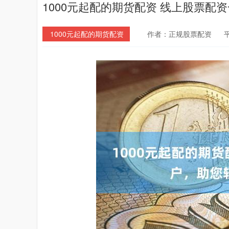
1000元起配的期货配资 线上股票
1000元起配的期货配资
作者：正规股票配资