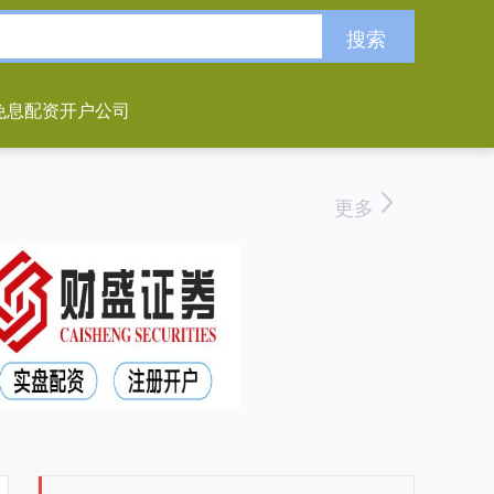
搜索
免息配资开户公司
更多