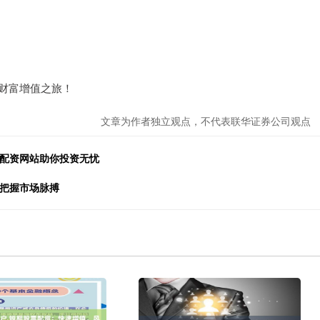
的财富增值之旅！
文章为作者独立观点，不代表联华证券公司观点
票配资网站助你投资无忧
，把握市场脉搏