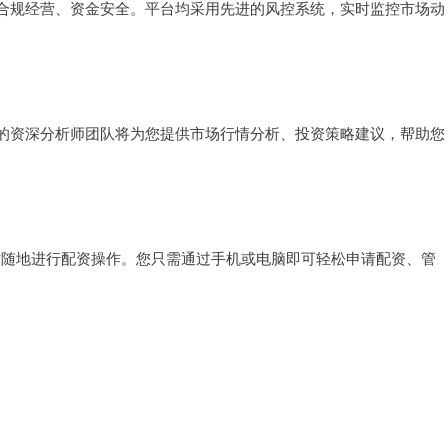
合规经营、资金安全。平台均采用先进的风控系统，实时监控市场动
的资深分析师团队将为您提供市场行情分析、投资策略建议，帮助您
时随地进行配资操作。您只需通过手机或电脑即可轻松申请配资、管