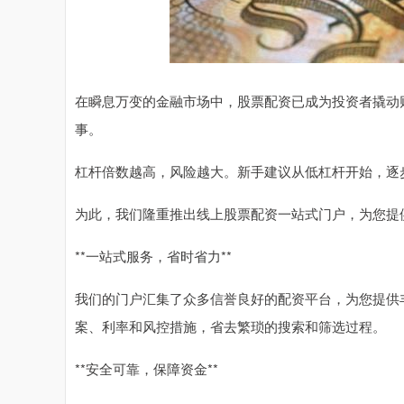
在瞬息万变的金融市场中，股票配资已成为投资者撬动
事。
杠杆倍数越高，风险越大。新手建议从低杠杆开始，逐
为此，我们隆重推出线上股票配资一站式门户，为您提
**一站式服务，省时省力**
我们的门户汇集了众多信誉良好的配资平台，为您提供
案、利率和风控措施，省去繁琐的搜索和筛选过程。
**安全可靠，保障资金**