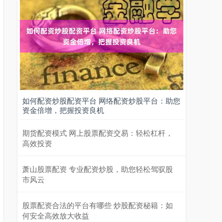
如何配资炒股配资平台 网络配资炒股平台：助您
资金倍增，把握投资良机
期货配资模式 网上股票配资交易：轻松杠杆，
高效投资
萧山股票配资 专业配资炒股，助您轻松驾驭股
市风云
股票配资合法的平台有哪些 炒股配资秘籍：如
何安全高效放大收益