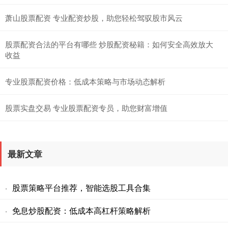
萧山股票配资 专业配资炒股，助您轻松驾驭股市风云
股票配资合法的平台有哪些 炒股配资秘籍：如何安全高效放大
收益
专业股票配资价格：低成本策略与市场动态解析
股票实盘交易 专业股票配资专员，助您财富增值
最新文章
股票策略平台推荐，智能选股工具合集
·
免息炒股配资：低成本高杠杆策略解析
·