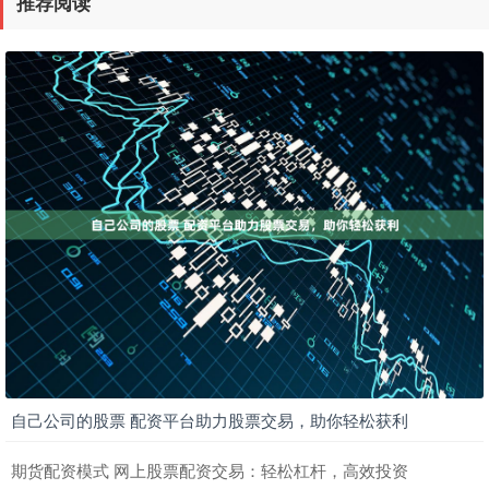
推荐阅读
自己公司的股票 配资平台助力股票交易，助你轻松获利
期货配资模式 网上股票配资交易：轻松杠杆，高效投资