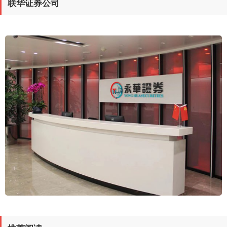
联华证券公司