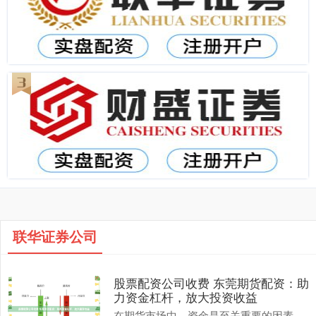
联华证券公司
股票配资公司收费 东莞期货配资：助
力资金杠杆，放大投资收益
在期货市场中，资金是至关重要的因素。