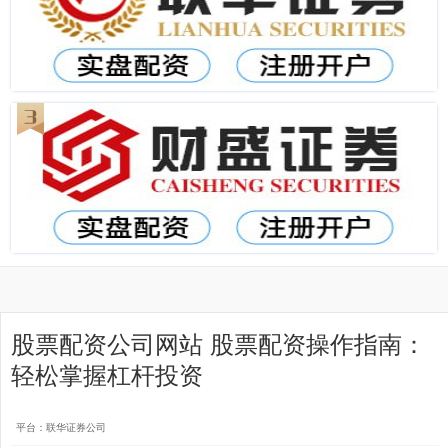
股票配资公司网站 股票配资操作指南：
轻松掌握杠杆投资
平台：联华证券公司