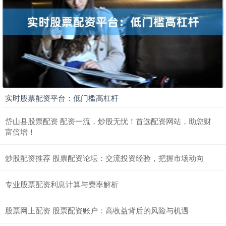
实时股票配资平台：低门槛高杠杆
岱山县股票配资 配资一流，炒股无忧！首选配资网站，助您财
富倍增！
炒股配资推荐 股票配资论坛：交流投资经验，把握市场动向
专业股票配资利息计算与费率解析
股票网上配资 股票配资账户：高收益背后的风险与机遇