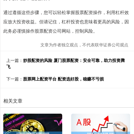
通过遵循这些步骤，您可以轻松掌握股票配资操作，利用杠杆效
应放大投资收益。但请记住，杠杆投资也意味着更高的风险，因
此务必谨慎操作股票配资公司网站，控制风险。
文章为作者独立观点，不代表联华证券公司观点
上一篇：
炒股配资的风险 厦门股票配资：安全可靠，助力投资腾
飞
下一篇：
股票网上配资平台 配资选好股，稳赚不亏损
相关文章