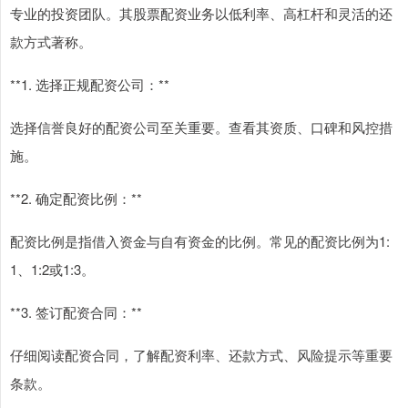
专业的投资团队。其股票配资业务以低利率、高杠杆和灵活的还
款方式著称。
**1. 选择正规配资公司：**
选择信誉良好的配资公司至关重要。查看其资质、口碑和风控措
施。
**2. 确定配资比例：**
配资比例是指借入资金与自有资金的比例。常见的配资比例为1:
1、1:2或1:3。
**3. 签订配资合同：**
仔细阅读配资合同，了解配资利率、还款方式、风险提示等重要
条款。