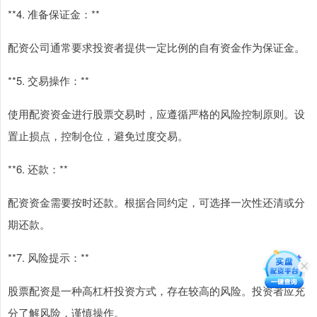
**4. 准备保证金：**
配资公司通常要求投资者提供一定比例的自有资金作为保证金。
**5. 交易操作：**
使用配资资金进行股票交易时，应遵循严格的风险控制原则。设
置止损点，控制仓位，避免过度交易。
**6. 还款：**
配资资金需要按时还款。根据合同约定，可选择一次性还清或分
期还款。
**7. 风险提示：**
股票配资是一种高杠杆投资方式，存在较高的风险。投资者应充
分了解风险，谨慎操作。