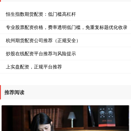
恒生指数期货配资：低门槛高杠杆
专业股票配资价格，费率透明低门槛，免重复标题优化收录
杭州期货配资公司推荐（正规安全）
炒股在线配资平台推荐与风险提示
上实盘配资，正规平台推荐
推荐阅读