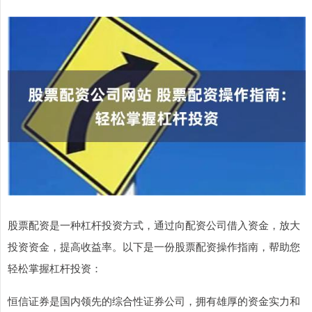
股票配资是一种杠杆投资方式，通过向配资公司借入资金，放大
投资资金，提高收益率。以下是一份股票配资操作指南，帮助您
轻松掌握杠杆投资：
恒信证券是国内领先的综合性证券公司，拥有雄厚的资金实力和