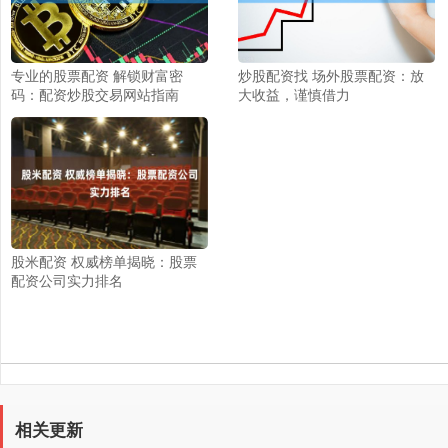
专业的股票配资 解锁财富密
炒股配资找 场外股票配资：放
码：配资炒股交易网站指南
大收益，谨慎借力
股米配资 权威榜单揭晓：股票
配资公司实力排名
相关更新