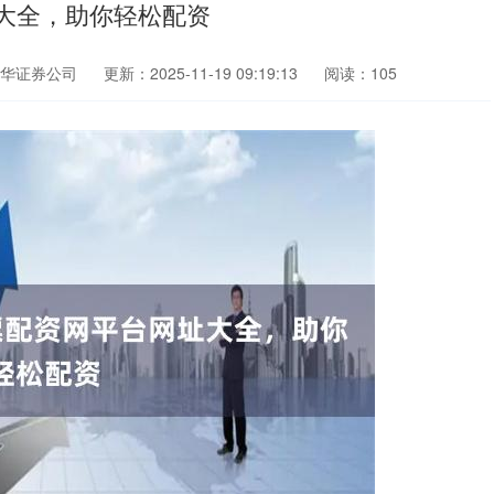
大全，助你轻松配资
华证券公司
更新：2025-11-19 09:19:13
阅读：105