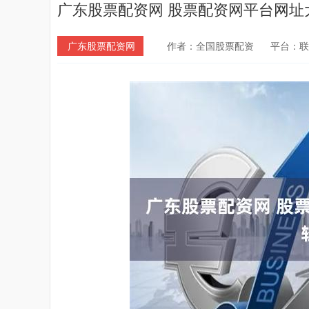
广东股票配资网 股票配资网平台网址
广东股票配资网
作者：全国股票配资
平台：联