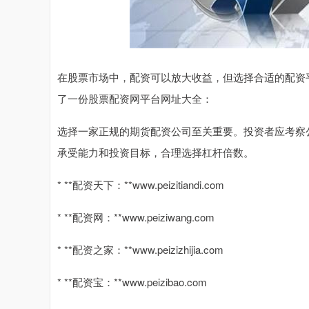
在股票市场中，配资可以放大收益，但选择合适的配资
了一份股票配资网平台网址大全：
选择一家正规的期货配资公司至关重要。投资者应考察
承受能力和投资目标，合理选择杠杆倍数。
* **配资天下：**www.peizitiandi.com
* **配资网：**www.peiziwang.com
* **配资之家：**www.peizizhijia.com
* **配资宝：**www.peizibao.com