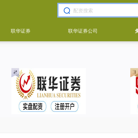
联华证券
联华证券公司