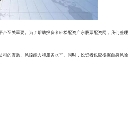
平台至关重要。为了帮助投资者轻松配资广东股票配资网，我们整理
公司的资质、风控能力和服务水平。同时，投资者也应根据自身风险