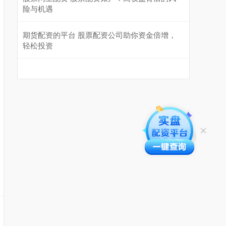
险与机遇
期货配资的平台 股票配资公司助你资金倍增，
轻松投资