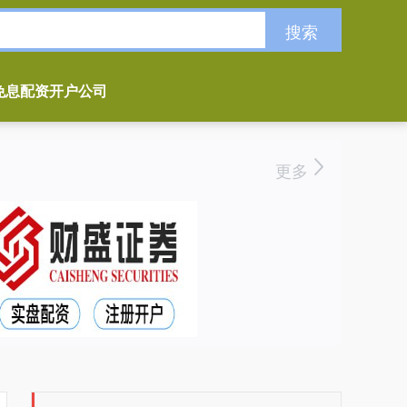
搜索
免息配资开户公司
更多