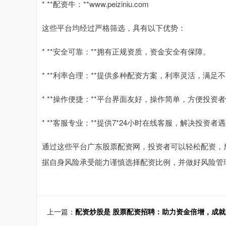
* **配资牛：**www.peiziniu.com
这些平台均经过严格筛选，具有以下优势：
* **安全可靠：**拥有正规资质，资金安全有保障。
* **利率合理：**提供多种配资方案，利率灵活，满足
* **操作便捷：**平台界面友好，操作简单，方便投资
* **客服专业：**提供7*24小时在线客服，解决投资者
通过这些平台广东股票配资网，投资者可以轻松配资，
据自身风险承受能力谨慎选择配资比例，并做好风险管
上一篇：
配资炒股是 股票配资招聘：助力资金倍增，成