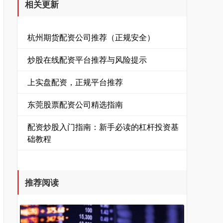
相关更新
杭州期货配资公司推荐（正规安全）
炒股在线配资平台推荐与风险提示
上实盘配资，正规平台推荐
东莞股票配资公司精选指南
配资炒股入门指南：新手必读的杠杆投资基
础教程
推荐阅读