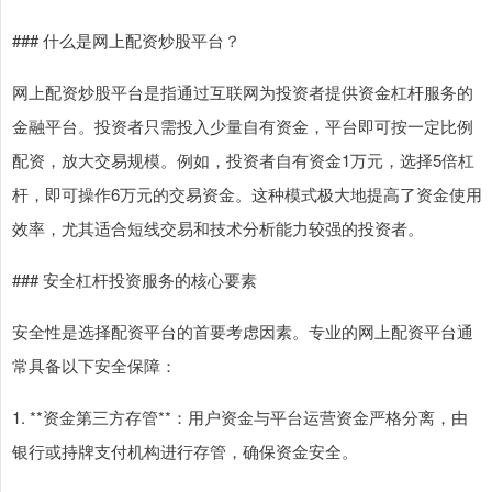
### 什么是网上配资炒股平台？
网上配资炒股平台是指通过互联网为投资者提供资金杠杆服务的
金融平台。投资者只需投入少量自有资金，平台即可按一定比例
配资，放大交易规模。例如，投资者自有资金1万元，选择5倍杠
杆，即可操作6万元的交易资金。这种模式极大地提高了资金使用
效率，尤其适合短线交易和技术分析能力较强的投资者。
### 安全杠杆投资服务的核心要素
安全性是选择配资平台的首要考虑因素。专业的网上配资平台通
常具备以下安全保障：
1. **资金第三方存管**：用户资金与平台运营资金严格分离，由
银行或持牌支付机构进行存管，确保资金安全。