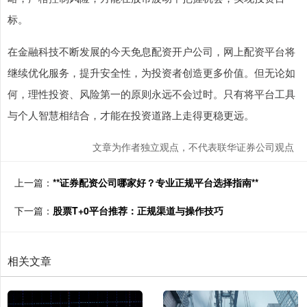
标。
在金融科技不断发展的今天免息配资开户公司，网上配资平台将
继续优化服务，提升安全性，为投资者创造更多价值。但无论如
何，理性投资、风险第一的原则永远不会过时。只有将平台工具
与个人智慧相结合，才能在投资道路上走得更稳更远。
文章为作者独立观点，不代表联华证券公司观点
上一篇：
**证券配资公司哪家好？专业正规平台选择指南**
下一篇：
股票T+0平台推荐：正规渠道与操作技巧
相关文章