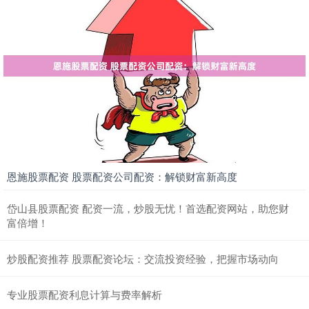
恩施股票配资 股票配资公司配资：解锁财富新高度
岱山县股票配资 配资一流，炒股无忧！首选配资网站，助您财
富倍增！
炒股配资推荐 股票配资论坛：交流投资经验，把握市场动向
专业股票配资利息计算与费率解析