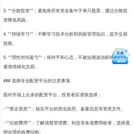
3. **分散投资**：避免将所有资金集中于单只股票，通过分散投
资降低风险。
4. **持续学习**：不断学习技术分析和风险管理知识，提升交易
技能。
5. **理性对待盈亏**：保持平和心态，不被短期波动影响判断，
避免情绪化交易。
### 选择专业配资平台的注意事项
面对市场上众多的配资平台，投资者应谨慎选择：
- **查证资质**：核实平台的营业执照、备案信息等资质文件。
- **比较费用**：了解清楚管理费、利息等各项费用标准，选择透
明合理的收费结构。