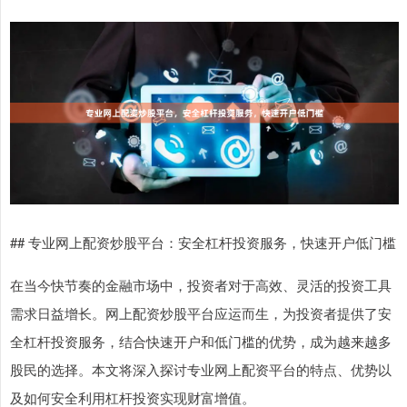
## 专业网上配资炒股平台：安全杠杆投资服务，快速开户低门槛
在当今快节奏的金融市场中，投资者对于高效、灵活的投资工具
需求日益增长。网上配资炒股平台应运而生，为投资者提供了安
全杠杆投资服务，结合快速开户和低门槛的优势，成为越来越多
股民的选择。本文将深入探讨专业网上配资平台的特点、优势以
及如何安全利用杠杆投资实现财富增值。