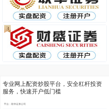
专业网上配资炒股平台，安全杠杆投资
服务，快速开户低门槛
平台：联华证券公司