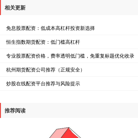
相关更新
免息股票配资：低成本高杠杆投资新选择
恒生指数期货配资：低门槛高杠杆
专业股票配资价格，费率透明低门槛，免重复标题优化收录
杭州期货配资公司推荐（正规安全）
炒股在线配资平台推荐与风险提示
推荐阅读