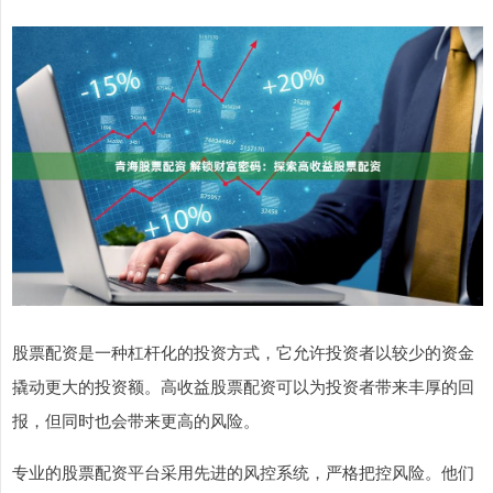
股票配资是一种杠杆化的投资方式，它允许投资者以较少的资金
撬动更大的投资额。高收益股票配资可以为投资者带来丰厚的回
报，但同时也会带来更高的风险。
专业的股票配资平台采用先进的风控系统，严格把控风险。他们