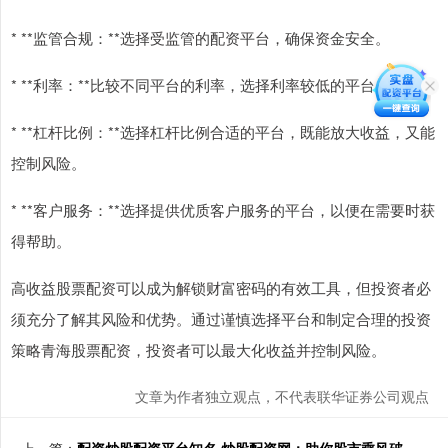
* **监管合规：**选择受监管的配资平台，确保资金安全。
* **利率：**比较不同平台的利率，选择利率较低的平台。
* **杠杆比例：**选择杠杆比例合适的平台，既能放大收益，又能
控制风险。
* **客户服务：**选择提供优质客户服务的平台，以便在需要时获
得帮助。
高收益股票配资可以成为解锁财富密码的有效工具，但投资者必
须充分了解其风险和优势。通过谨慎选择平台和制定合理的投资
策略青海股票配资，投资者可以最大化收益并控制风险。
文章为作者独立观点，不代表联华证券公司观点