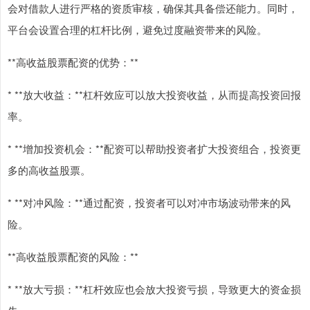
会对借款人进行严格的资质审核，确保其具备偿还能力。同时，
平台会设置合理的杠杆比例，避免过度融资带来的风险。
**高收益股票配资的优势：**
* **放大收益：**杠杆效应可以放大投资收益，从而提高投资回报
率。
* **增加投资机会：**配资可以帮助投资者扩大投资组合，投资更
多的高收益股票。
* **对冲风险：**通过配资，投资者可以对冲市场波动带来的风
险。
**高收益股票配资的风险：**
* **放大亏损：**杠杆效应也会放大投资亏损，导致更大的资金损