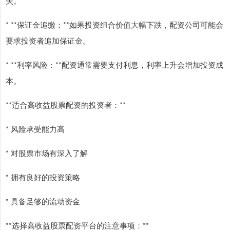
失。
* **保证金追缴：**如果投资组合价值大幅下跌，配资公司可能会
要求投资者追加保证金。
* **利率风险：**配资通常需要支付利息，利率上升会增加投资成
本。
**适合高收益股票配资的投资者：**
* 风险承受能力高
* 对股票市场有深入了解
* 拥有良好的投资策略
* 具备足够的流动资金
**选择高收益股票配资平台的注意事项：**