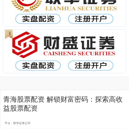
青海股票配资 解锁财富密码：探索高收
益股票配资
平台：联华证券公司