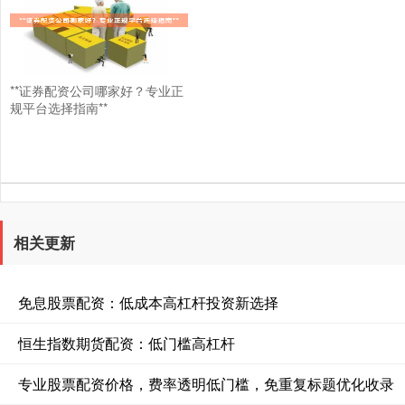
**证券配资公司哪家好？专业正
规平台选择指南**
相关更新
免息股票配资：低成本高杠杆投资新选择
恒生指数期货配资：低门槛高杠杆
专业股票配资价格，费率透明低门槛，免重复标题优化收录