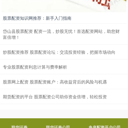
股票配资知识网推荐：新手入门指南
岱山县股票配资 配资一流，炒股无忧！首选配资网站，助您财
富倍增！
炒股配资推荐 股票配资论坛：交流投资经验，把握市场动向
专业股票配资利息计算与费率解析
股票网上配资 股票配资账户：高收益背后的风险与机遇
期货配资的平台 股票配资公司助你资金倍增，轻松投资
联华证券
联华证券公司
免息配资开户公司