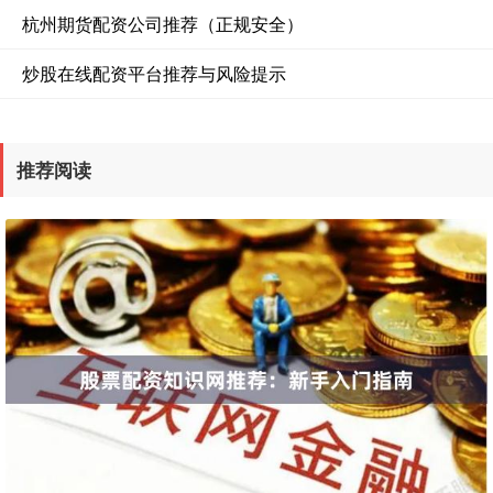
杭州期货配资公司推荐（正规安全）
炒股在线配资平台推荐与风险提示
推荐阅读