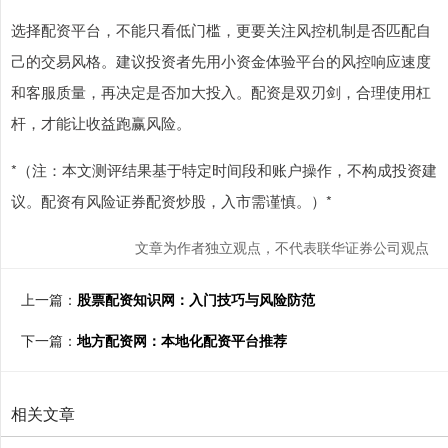
选择配资平台，不能只看低门槛，更要关注风控机制是否匹配自
己的交易风格。建议投资者先用小资金体验平台的风控响应速度
和客服质量，再决定是否加大投入。配资是双刃剑，合理使用杠
杆，才能让收益跑赢风险。
*（注：本文测评结果基于特定时间段和账户操作，不构成投资建
议。配资有风险证券配资炒股，入市需谨慎。）*
文章为作者独立观点，不代表联华证券公司观点
上一篇：
股票配资知识网：入门技巧与风险防范
下一篇：
地方配资网：本地化配资平台推荐
相关文章