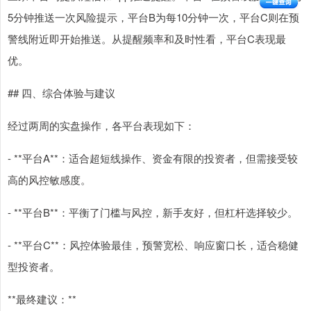
5分钟推送一次风险提示，平台B为每10分钟一次，平台C则在预
警线附近即开始推送。从提醒频率和及时性看，平台C表现最
优。
## 四、综合体验与建议
经过两周的实盘操作，各平台表现如下：
- **平台A**：适合超短线操作、资金有限的投资者，但需接受较
高的风控敏感度。
- **平台B**：平衡了门槛与风控，新手友好，但杠杆选择较少。
- **平台C**：风控体验最佳，预警宽松、响应窗口长，适合稳健
型投资者。
**最终建议：**