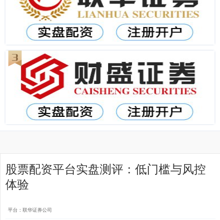
股票配资平台实盘测评：低门槛与风控
体验
平台：联华证券公司