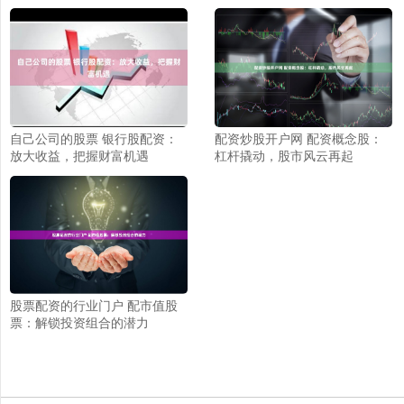
自己公司的股票 银行股配资：
配资炒股开户网 配资概念股：
放大收益，把握财富机遇
杠杆撬动，股市风云再起
股票配资的行业门户 配市值股
票：解锁投资组合的潜力