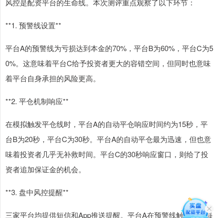
风控是配资平台的生命线。本次测评重点观察了以下环节：
**1. 预警线设置**
平台A的预警线为亏损达到本金的70%，平台B为60%，平台C为5
0%。这意味着平台C给予投资者更大的容错空间，但同时也意味
着平台自身承担的风险更高。
**2. 平仓机制响应**
在模拟触发平仓线时，平台A的自动平仓响应时间约为15秒，平
台B为20秒，平台C为30秒。平台A的自动平仓最为迅速，但也意
味着投资者几乎无补救时间。平台C的30秒响应窗口，则给了投
资者追加保证金的机会。
**3. 盘中风控提醒**
三家平台均提供短信和App推送提醒。平台A在预警线触发后会每