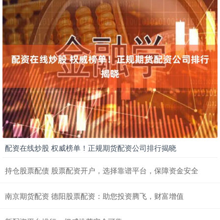
配资在线炒股 权威榜单！正规期货配资公司排行揭晓
持仓股票配债 股票配资开户，选择靠谱平台，保障资金安全
南京期货配资 德阳股票配资：助您投资腾飞，财富增值