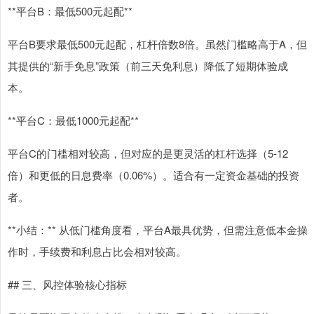
**平台B：最低500元起配**
平台B要求最低500元起配，杠杆倍数8倍。虽然门槛略高于A，但
其提供的“新手免息”政策（前三天免利息）降低了短期体验成
本。
**平台C：最低1000元起配**
平台C的门槛相对较高，但对应的是更灵活的杠杆选择（5-12
倍）和更低的日息费率（0.06%）。适合有一定资金基础的投资
者。
**小结：** 从低门槛角度看，平台A最具优势，但需注意低本金操
作时，手续费和利息占比会相对较高。
## 三、风控体验核心指标