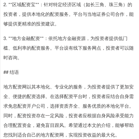
2. **区域配资宝**：针对特定经济区域（如长三角、珠三角）的
投资者，提供本地化的配资服务。平台与当地证券公司合作，能
够提供更精准的投资建议。
3. **地方金融配资**：依托地方金融资源，为投资者提供低门
槛、低利率的配资服务。平台设有线下服务网点，投资者可以随
时咨询。
## 结语
地方配资网以其本地化、专业化的服务，为投资者提供了更加安
全、便捷的配资选择。在选择配资平台时，投资者应结合自身需
求免息配资开户公司，选择资质齐全、服务优质的本地化平台。
同时，配资投资存在一定风险，投资者应根据自身风险承受能力
合理配置资金，避免盲目跟风。希望通过本文的介绍，能够帮助
您找到适合自己的地方配资网，实现投资收益的最大化。