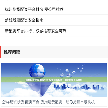
杭州期货配资平台排名 规公司推荐
楚雄股票配资安全指南
新配资平台排行，权威推荐安全可靠
推荐阅读
怎样配资炒股 配资平台 股指期货配资，助你把握市场良机