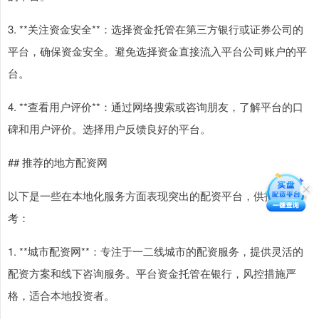
3. **关注资金安全**：选择资金托管在第三方银行或证券公司的
平台，确保资金安全。避免选择资金直接流入平台公司账户的平
台。
4. **查看用户评价**：通过网络搜索或咨询朋友，了解平台的口
碑和用户评价。选择用户反馈良好的平台。
## 推荐的地方配资网
以下是一些在本地化服务方面表现突出的配资平台，供投资者参
考：
1. **城市配资网**：专注于一二线城市的配资服务，提供灵活的
配资方案和线下咨询服务。平台资金托管在银行，风控措施严
格，适合本地投资者。