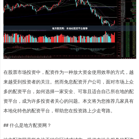
在股票市场投资中，配资作为一种放大资金使用效率的方式，越
来越受到投资者的关注。然而免息配资开户公司，面对市场上众
多的配资平台，如何选择一家安全、可靠且适合自己所在地的配
资平台，成为许多投资者关心的问题。本文将为您推荐几家具有
本地化特色的配资平台，帮助您在投资路上少走弯路。
## 什么是地方配资网？