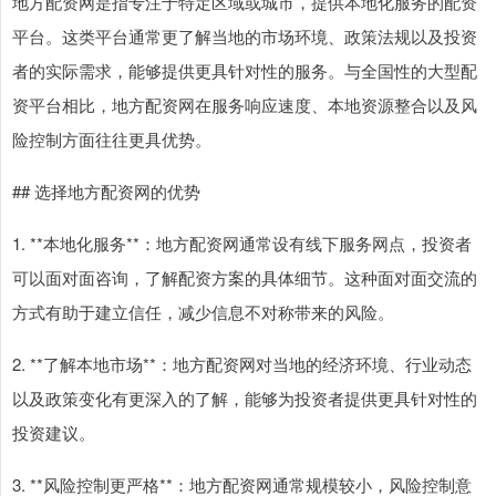
地方配资网是指专注于特定区域或城市，提供本地化服务的配资
平台。这类平台通常更了解当地的市场环境、政策法规以及投资
者的实际需求，能够提供更具针对性的服务。与全国性的大型配
资平台相比，地方配资网在服务响应速度、本地资源整合以及风
险控制方面往往更具优势。
## 选择地方配资网的优势
1. **本地化服务**：地方配资网通常设有线下服务网点，投资者
可以面对面咨询，了解配资方案的具体细节。这种面对面交流的
方式有助于建立信任，减少信息不对称带来的风险。
2. **了解本地市场**：地方配资网对当地的经济环境、行业动态
以及政策变化有更深入的了解，能够为投资者提供更具针对性的
投资建议。
3. **风险控制更严格**：地方配资网通常规模较小，风险控制意