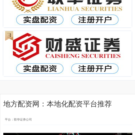
地方配资网：本地化配资平台推荐
平台：联华证券公司