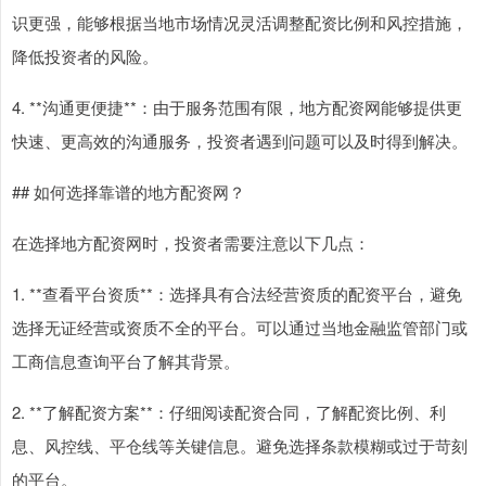
识更强，能够根据当地市场情况灵活调整配资比例和风控措施，
降低投资者的风险。
4. **沟通更便捷**：由于服务范围有限，地方配资网能够提供更
快速、更高效的沟通服务，投资者遇到问题可以及时得到解决。
## 如何选择靠谱的地方配资网？
在选择地方配资网时，投资者需要注意以下几点：
1. **查看平台资质**：选择具有合法经营资质的配资平台，避免
选择无证经营或资质不全的平台。可以通过当地金融监管部门或
工商信息查询平台了解其背景。
2. **了解配资方案**：仔细阅读配资合同，了解配资比例、利
息、风控线、平仓线等关键信息。避免选择条款模糊或过于苛刻
的平台。