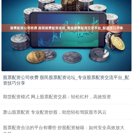
股票配资公司收费 股民股票配资论坛_专业股票配资交流平台_配
资技巧分享
期货配资模式 网上股票配资交易：轻松杠杆，高效投资
萧山股票配资 专业配资炒股，助您轻松驾驭股市风云
股票配资合法的平台有哪些 炒股配资秘籍：如何安全高效放大