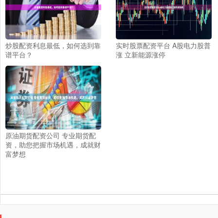
炒股配资利息最低，如何选到靠
实时股票配资平台 A股电力股普
谱平台？
涨 立新能源涨停
原油期货配资公司 专业期货配
资，助您把握市场机遇，成就财
富梦想