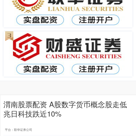
渭南股票配资 A股数字货币概念股走低
兆日科技跌近10%
平台：联华证券公司