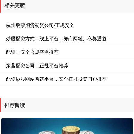
相关更新
杭州股票期货配资公司·正规安全
炒股配资方式：线上平台、券商两融、私募通道。
配资，安全合规平台推荐
东营配资公司｜正规平台推荐
配资炒股网站首选平台，安全杠杆投资门户推荐
推荐阅读