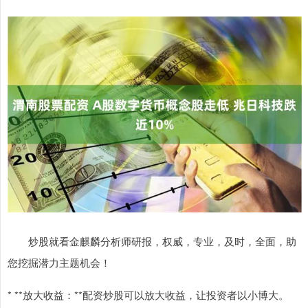
炒股就看金麒麟分析师研报，权威，专业，及时，全面，助
您挖掘潜力主题机会！
* **放大收益：**配资炒股可以放大收益，让投资者以小博大。