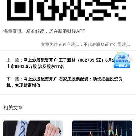
海量资讯、精准解读，尽在新浪财经APP
文章为作者独立观点，不代表联华证券公司观点
上一篇：
网上炒股配资开户 王子新材（002735.SZ）6月28日解禁
上市8942.5万股 涉及股东17名
下一篇：
网上炒股配资开户 石家庄股票配资：助您把握投资良
机，实现财富增值
相关文章