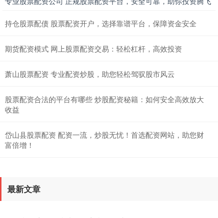
专业股票配资公司 正规股票配资平台，安全可靠，助你投资腾飞
持仓股票配债 股票配资开户，选择靠谱平台，保障资金安全
期货配资模式 网上股票配资交易：轻松杠杆，高效投资
萧山股票配资 专业配资炒股，助您轻松驾驭股市风云
股票配资合法的平台有哪些 炒股配资秘籍：如何安全高效放大
收益
岱山县股票配资 配资一流，炒股无忧！首选配资网站，助您财
富倍增！
最新文章