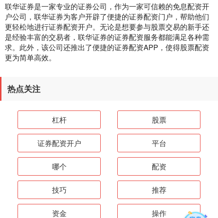
联华证券是一家专业的证券公司，作为一家可信赖的免息配资开
户公司，联华证券为客户开辟了便捷的证券配资门户，帮助他们
更轻松地进行证券配资开户。无论是想要参与股票交易的新手还
是经验丰富的交易者，联华证券的证券配资服务都能满足各种需
求。此外，该公司还推出了便捷的证券配资APP，使得股票配资
更为简单高效。
热点关注
杠杆
股票
证券配资开户
平台
哪个
配资
技巧
推荐
资金
操作