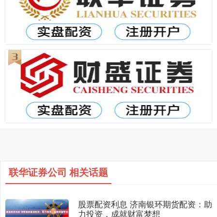
联华证券公司 相关话题
股票配资利息 济南银环期货配资：助
力投资，成就财富梦想