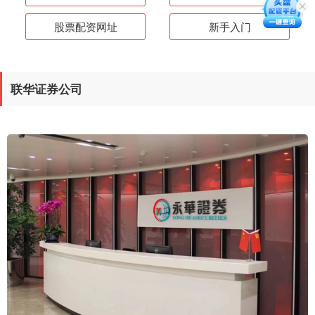
股票配资网址
新手入门
联华证券公司