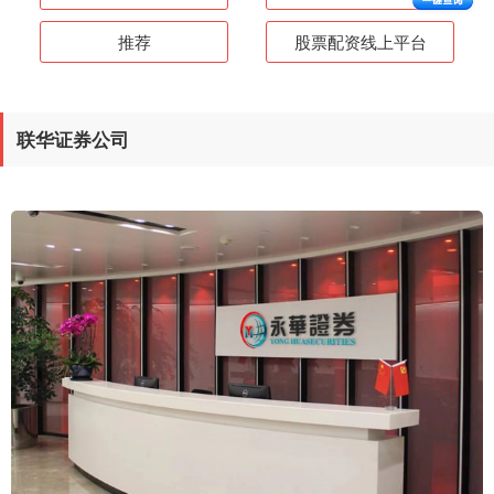
推荐
股票配资线上平台
联华证券公司