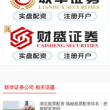
联华证券公司 相关话题
湖北股票配资 揭秘股票配资排名：把
握财富密码