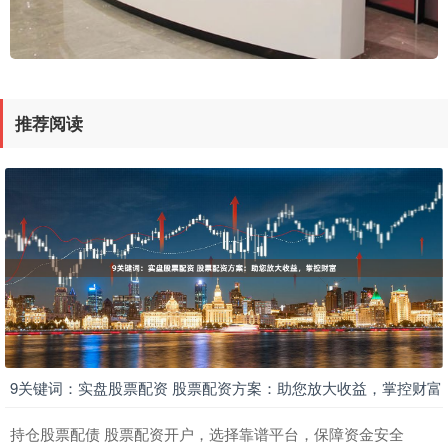
推荐阅读
9关键词：实盘股票配资 股票配资方案：助您放大收益，掌控财富
持仓股票配债 股票配资开户，选择靠谱平台，保障资金安全