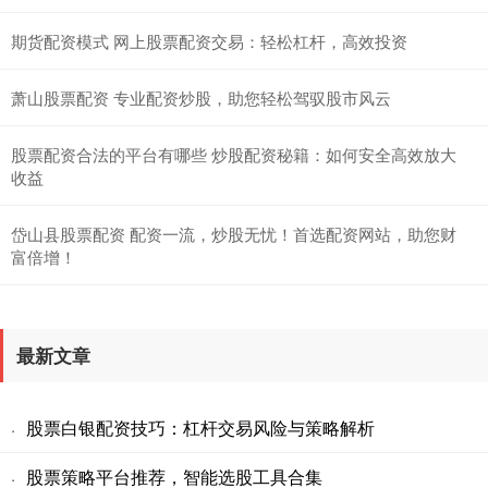
期货配资模式 网上股票配资交易：轻松杠杆，高效投资
萧山股票配资 专业配资炒股，助您轻松驾驭股市风云
股票配资合法的平台有哪些 炒股配资秘籍：如何安全高效放大
收益
岱山县股票配资 配资一流，炒股无忧！首选配资网站，助您财
富倍增！
最新文章
股票白银配资技巧：杠杆交易风险与策略解析
·
股票策略平台推荐，智能选股工具合集
·