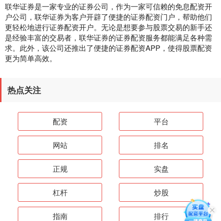
联华证券是一家专业的证券公司，作为一家可信赖的免息配资开
户公司，联华证券为客户开辟了便捷的证券配资门户，帮助他们
更轻松地进行证券配资开户。无论是想要参与股票交易的新手还
是经验丰富的交易者，联华证券的证券配资服务都能满足各种需
求。此外，该公司还推出了便捷的证券配资APP，使得股票配资
更为简单高效。
热点关注
配资
平台
网站
排名
正规
实盘
杠杆
炒股
指南
排行