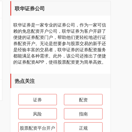
联华证券公司
联华证券是一家专业的证券公司，作为一家可信
赖的免息配资开户公司，联华证券为客户开辟了
便捷的证券配资门户，帮助他们更轻松地进行证
券配资开户。无论是想要参与股票交易的新手还
是经验丰富的交易者，联华证券的证券配资服务
都能满足各种需求。此外，该公司还推出了便捷
的证券配资APP，使得股票配资更为简单高效。
热点关注
证券
配资
风险
指南
股票配资平台开户
正规