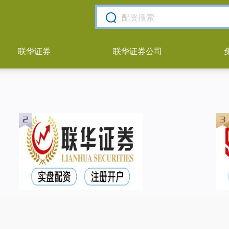
联华证券
联华证券公司