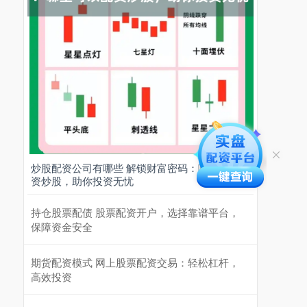
炒股配资公司有哪些 解锁财富密码：哪里可以配
资炒股，助你投资无忧
持仓股票配债 股票配资开户，选择靠谱平台，
保障资金安全
期货配资模式 网上股票配资交易：轻松杠杆，
高效投资