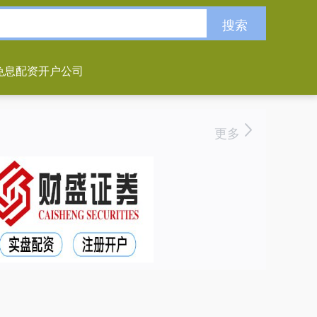
搜索
免息配资开户公司
更多