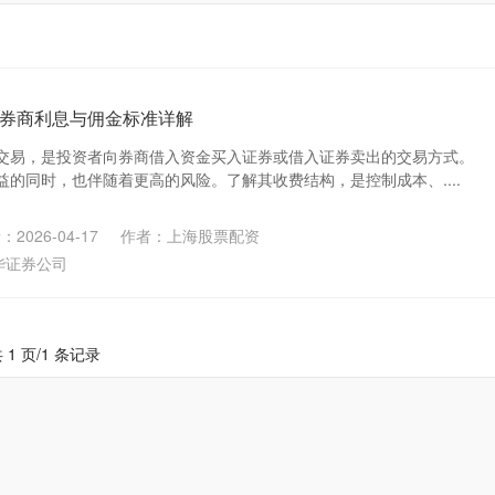
券商利息与佣金标准详解
交易，是投资者向券商借入资金买入证券或借入证券卖出的交易方式。
的同时，也伴随着更高的风险。了解其收费结构，是控制成本、....
2026-04-17
作者：上海股票配资
华证券公司
 1 页/1 条记录