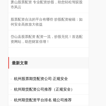
萧山股票配资 专业配资炒股，助您轻松驾驭股
市风云
股票配资合法的平台有哪些 炒股配资秘籍：如
何安全高效放大收益
岱山县股票配资 配资一流，炒股无忧！首选配
资网站，助您财富倍增！
最新文章
杭州股票期货配资公司·正规安全
·
杭州期货配资公司推荐（正规安全）
·
杭州期货配资平台排名 规公司推荐
·