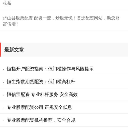
收益
岱山县股票配资 配资一流，炒股无忧！首选配资网站，助您财
富倍增！
最新文章
恒指开户配资指南：低门槛操作与风险提示
·
恒生指数期货配资：低门槛高杠杆
·
恒信宝配资 专业杠杆服务 安全高效
·
专业股票配资公司|正规安全低息
·
专业股票配资机构推荐，安全合规
·