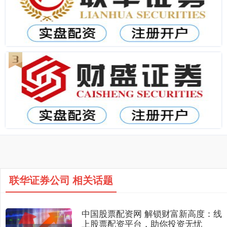
联华证券公司 相关话题
中国股票配资网 解锁财富新高度：线
上股票配资平台，助你投资无忧