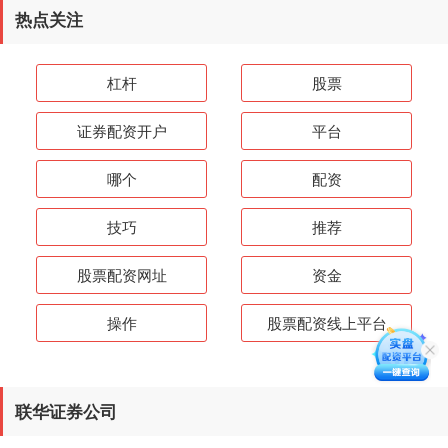
热点关注
杠杆
股票
证券配资开户
平台
哪个
配资
技巧
推荐
股票配资网址
资金
操作
股票配资线上平台
联华证券公司