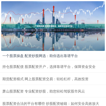
一个股票操盘 配资炒股网选：助你选出靠谱平台
持仓股票配债 股票配资开户，选择靠谱平台，保障资金安全
期货配资模式 网上股票配资交易：轻松杠杆，高效投资
萧山股票配资 专业配资炒股，助您轻松驾驭股市风云
股票配资合法的平台有哪些 炒股配资秘籍：如何安全高效放大